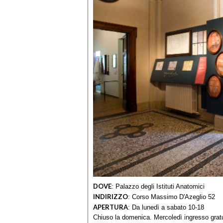
DOVE
:
Palazzo degli Istituti Anatomici
INDIRIZZO
:
Corso Massimo D'Azeglio 52
APERTURA
:
Da lunedì a sabato 10-18
Chiuso la domenica. Mercoledì ingresso gratu