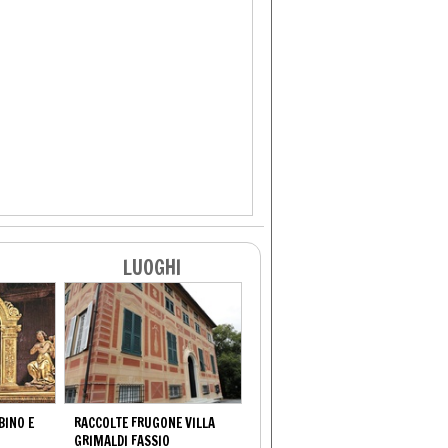
LUOGHI
INO E
RACCOLTE FRUGONE VILLA
GRIMALDI FASSIO