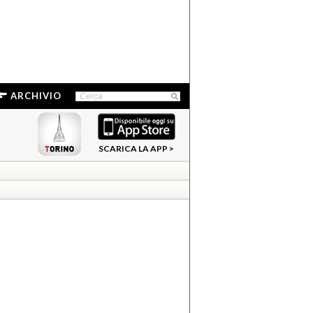
ARCHIVIO
SCARICA LA APP >