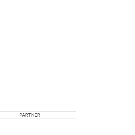
PARTNER