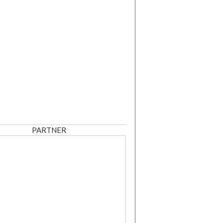
PARTNER