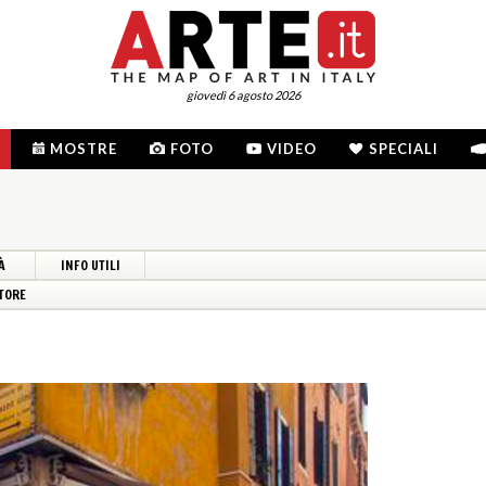
giovedì 6 agosto 2026
MOSTRE
FOTO
VIDEO
SPECIALI
À
INFO UTILI
TORE