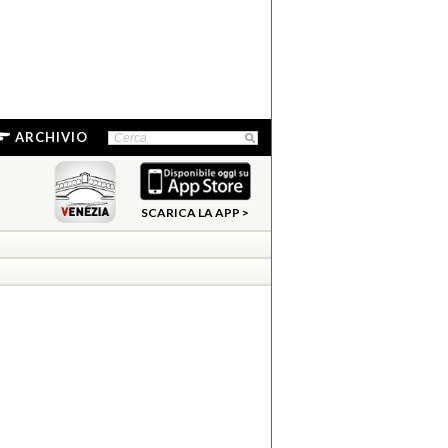
ARCHIVIO
SCARICA LA APP >