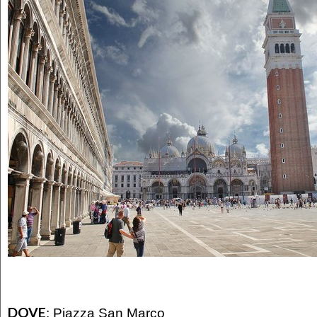
DOVE
:
Piazza San Marco