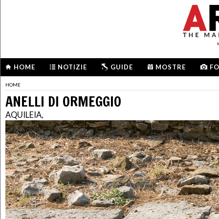
HOME
NOTIZIE
GUIDE
MOSTRE
F
HOME
ANELLI DI ORMEGGIO
AQUILEIA,