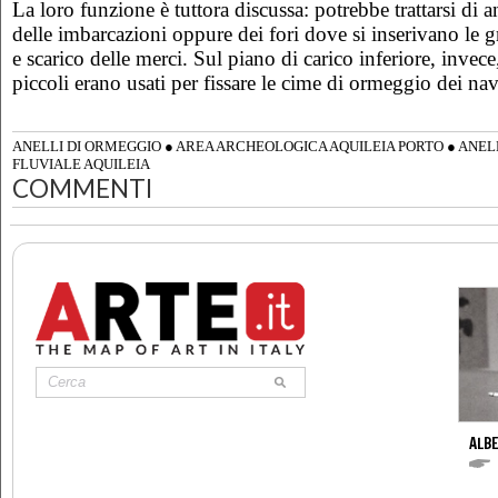
La loro funzione è tuttora discussa: potrebbe trattarsi di 
delle imbarcazioni oppure dei fori dove si inserivano le gr
e scarico delle merci. Sul piano di carico inferiore, invece,
piccoli erano usati per fissare le cime di ormeggio dei nav
ANELLI DI ORMEGGIO
●
AREA ARCHEOLOGICA AQUILEIA PORTO
●
ANEL
FLUVIALE AQUILEIA
COMMENTI
ALBE