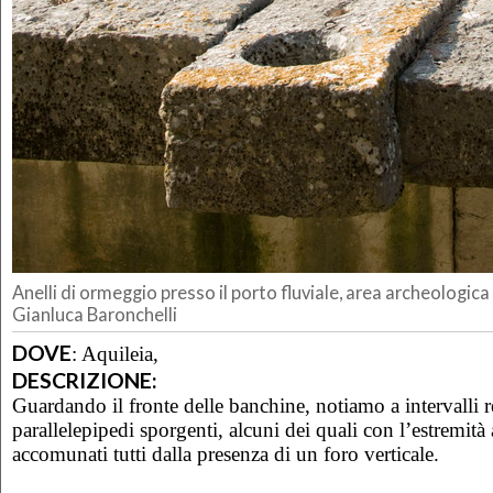
Anelli di ormeggio presso il porto fluviale, area archeologica 
Gianluca Baronchelli
DOVE
:
Aquileia,
DESCRIZIONE:
Guardando il fronte delle banchine, notiamo a intervalli r
parallelepipedi sporgenti, alcuni dei quali con l’estremità
accomunati tutti dalla presenza di un foro verticale.