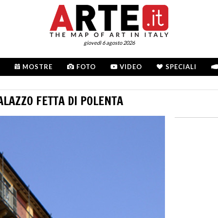
giovedì 6 agosto 2026
MOSTRE
FOTO
VIDEO
SPECIALI
ALAZZO FETTA DI POLENTA