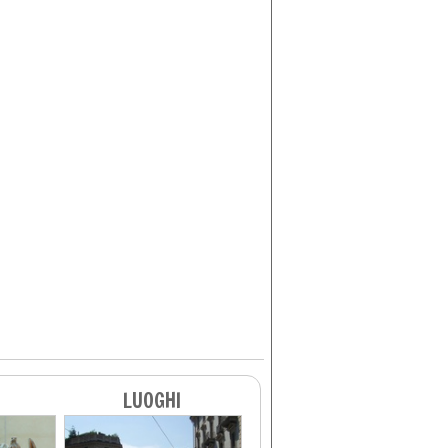
LUOGHI