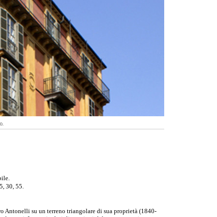
o.
ile.
5, 30, 55.
o Antonelli su un terreno triangolare di sua proprietà (1840-