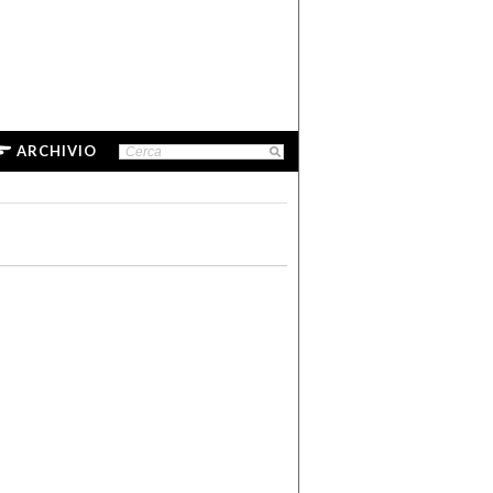
ARCHIVIO