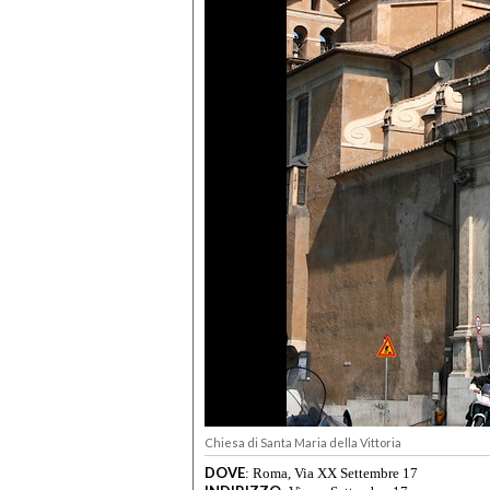
Chiesa di Santa Maria della Vittoria
DOVE
:
Roma, Via XX Settembre 17