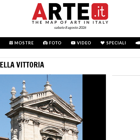
sabato 8 agosto 2026
MOSTRE
FOTO
VIDEO
SPECIALI
ELLA VITTORIA