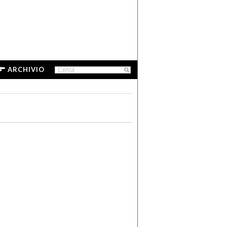
ARCHIVIO