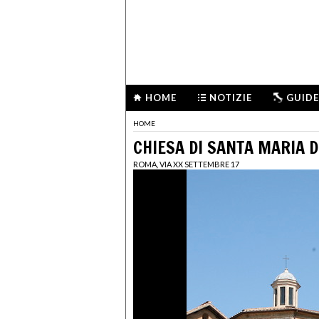
HOME
NOTIZIE
GUIDE
HOME
CHIESA DI SANTA MARIA D
ROMA, VIA XX SETTEMBRE 17