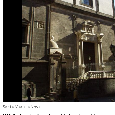
Santa Maria la Nova