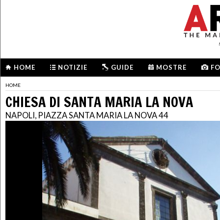
HOME
NOTIZIE
GUIDE
MOSTRE
F
HOME
CHIESA DI SANTA MARIA LA NOVA
NAPOLI, PIAZZA SANTA MARIA LA NOVA 44