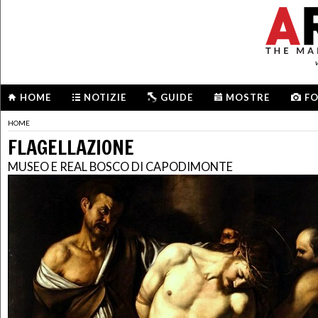
HOME
NOTIZIE
GUIDE
MOSTRE
F
HOME
FLAGELLAZIONE
MUSEO E REAL BOSCO DI CAPODIMONTE