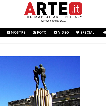
giovedì 6 agosto 2026
MOSTRE
FOTO
VIDEO
SPECIALI