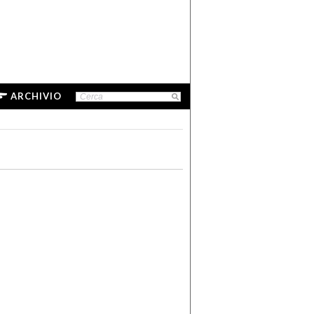
ARCHIVIO