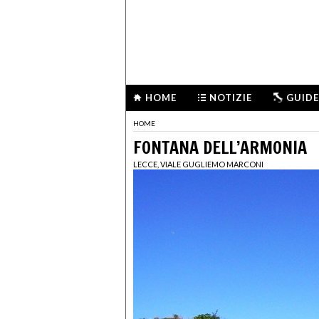
HOME
NOTIZIE
GUIDE
HOME
FONTANA DELL’ARMONIA
LECCE, VIALE GUGLIEMO MARCONI