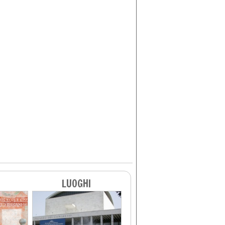
LUOGHI