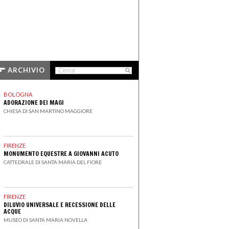
ARCHIVIO
BOLOGNA
ADORAZIONE DEI MAGI
CHIESA DI SAN MARTINO MAGGIORE
FIRENZE
MONUMENTO EQUESTRE A GIOVANNI ACUTO
CATTEDRALE DI SANTA MARIA DEL FIORE
FIRENZE
DILUVIO UNIVERSALE E RECESSIONE DELLE
ACQUE
MUSEO DI SANTA MARIA NOVELLA