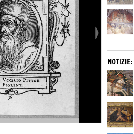
NOTIZIE