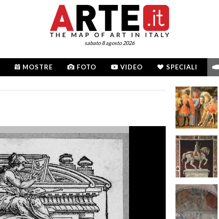
sabato 8 agosto 2026
MOSTRE
FOTO
VIDEO
SPECIALI