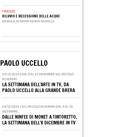
FIRENZE
DILUVIO E RECESSIONE DELLE ACQUE
BASILICA DI SANTA MARIA NOVELLA
: PAOLO UCCELLO
09/12/2024 | DAL 9 AL 15 DICEMBRE SUL PICCOLO
SCHERMO
LA SETTIMANA DELL'ARTE IN TV, DA
PAOLO UCCELLO ALLA GRANDE BRERA
04/12/2023 | SUL PICCOLO SCHERMO DAL 4 AL 10
DICEMBRE
DALLE NINFEE DI MONET A TINTORETTO,
LA SETTIMANA DELL'8 DICEMBRE IN TV