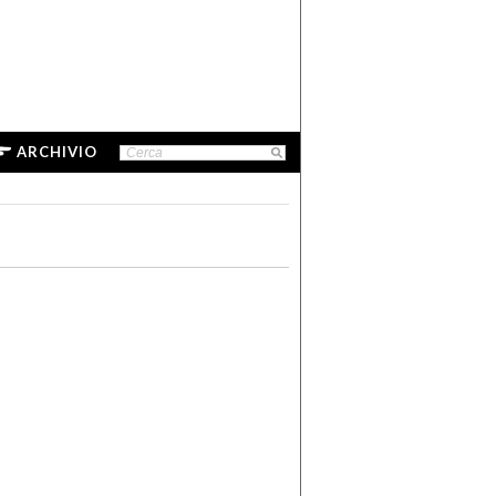
ARCHIVIO