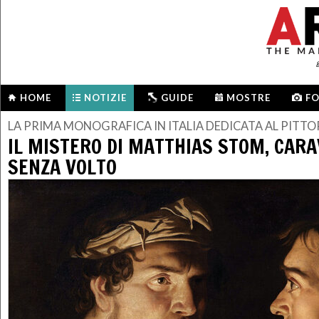
HOME
NOTIZIE
GUIDE
MOSTRE
F
LA PRIMA MONOGRAFICA IN ITALIA DEDICATA AL PITT
IL MISTERO DI MATTHIAS STOM, CAR
SENZA VOLTO