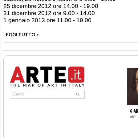
25 dicembre 2012 ore 14.00 - 19.00
31 dicembre 2012 ore 9.00 - 14.00
1 gennaio 2013 ore 11.00 - 19.00
LEGGI TUTTO >
GIAN