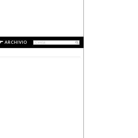
ARCHIVIO