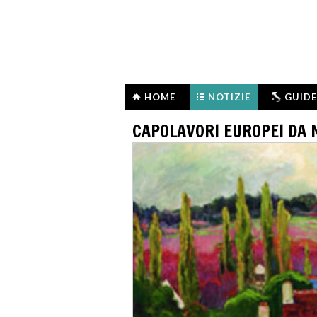
HOME
NOTIZIE
GUIDE
CAPOLAVORI EUROPEI DA