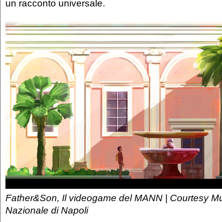
un racconto universale.
Father&Son, Il videogame del MANN | Courtesy M
Nazionale di Napoli