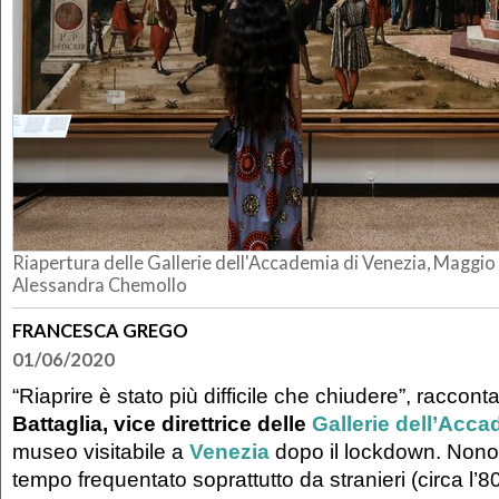
Riapertura delle Gallerie dell'Accademia di Venezia, Maggio
Alessandra Chemollo
FRANCESCA GREGO
01/06/2020
“Riaprire è stato più difficile che chiudere”, raccont
Battaglia, vice direttrice delle
Gallerie dell’Acc
museo visitabile a
Venezia
dopo il lockdown. Nono
tempo frequentato soprattutto da stranieri (circa l’8