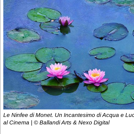
Le Ninfee di Monet. Un Incantesimo di Acqua e Lu
al Cinema | © Ballandi Arts & Nexo Digital