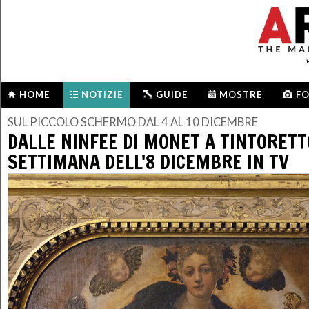
HOME
NOTIZIE
GUIDE
MOSTRE
F
SUL PICCOLO SCHERMO DAL 4 AL 10 DICEMBRE
DALLE NINFEE DI MONET A TINTORETT
SETTIMANA DELL'8 DICEMBRE IN TV