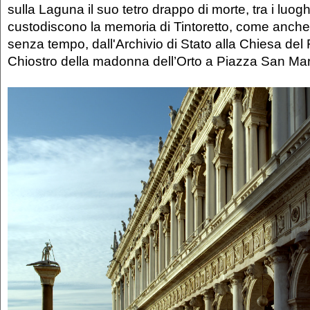
sulla Laguna il suo tetro drappo di morte, tra i luo
custodiscono la memoria di Tintoretto, come anche 
senza tempo, dall'Archivio di Stato alla Chiesa del
Chiostro della madonna dell’Orto a Piazza San Ma