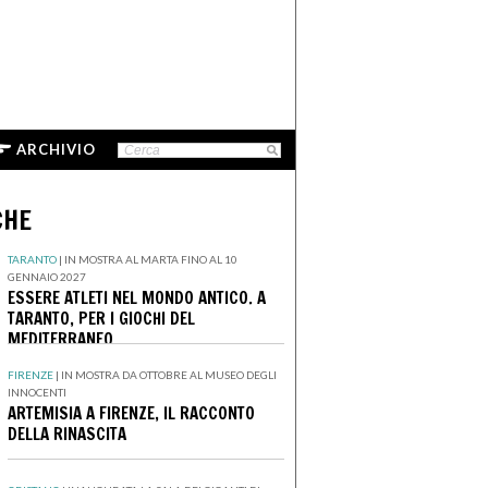
ARCHIVIO
CHE
TARANTO
|
IN MOSTRA AL MARTA FINO AL 10
GENNAIO 2027
ESSERE ATLETI NEL MONDO ANTICO. A
TARANTO, PER I GIOCHI DEL
MEDITERRANEO
FIRENZE
|
IN MOSTRA DA OTTOBRE AL MUSEO DEGLI
INNOCENTI
ARTEMISIA A FIRENZE, IL RACCONTO
DELLA RINASCITA