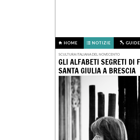
HOME
NOTIZIE
GUIDE
SCULTURA ITALIANA DEL NOVECENTO
GLI ALFABETI SEGRETI DI 
SANTA GIULIA A BRESCIA