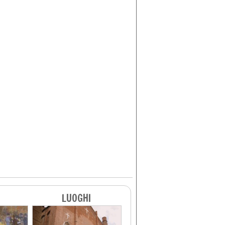
LUOGHI