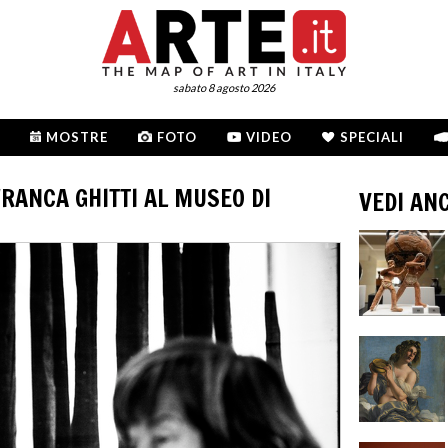
sabato 8 agosto 2026
MOSTRE
FOTO
VIDEO
SPECIALI
FRANCA GHITTI AL MUSEO DI
VEDI AN