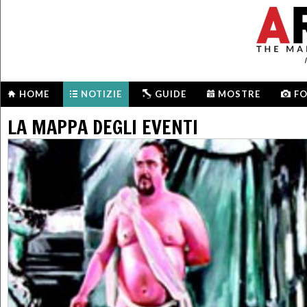
HOME
NOTIZIE
GUIDE
MOSTRE
F
LA MAPPA DEGLI EVENTI