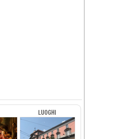
LUOGHI