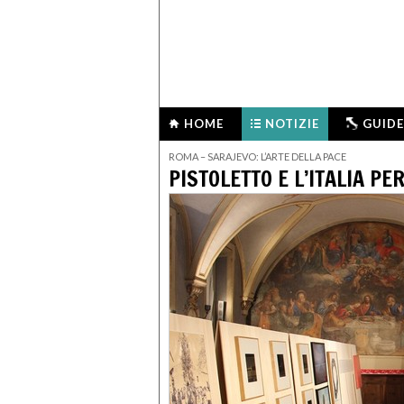
HOME
NOTIZIE
GUIDE
ROMA – SARAJEVO: L’ARTE DELLA PACE
PISTOLETTO E L’ITALIA PER