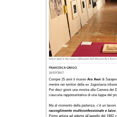
Nove opere da nove collezioni del Museo Ars Aevi d
FRANCESCA GREGO
31/07/2017
Compie 25 anni il museo
Ars Aevi
di Sarajev
mentre nei territori della ex Jugoslavia infuria
Per dieci giorni una mostra alla Camera dei D
ciascuna rappresentativa di una tappa del pr
Ma al momento della partenza, c’è un lavoro 
raccoglimento multiconfessionale e laico
Primo artista ad aderire all’appello del 1992 