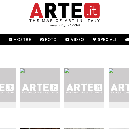
venerdì 7 agosto 2026
MOSTRE
FOTO
VIDEO
SPECIALI