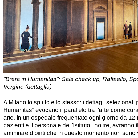
"Brera in Humanitas": Sala check up, Raffaello, Spo
Vergine (dettaglio)
A Milano lo spirito è lo stesso: i dettagli selezionati 
Humanitas” evocano il parallelo tra l’arte come cur
arte, in un ospedale frequentato ogni giorno da 12 
pazienti e il personale dell’Istituto, inoltre, avranno il
ammirare dipinti che in questo momento non sono vi