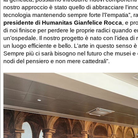
nostro approccio è stato quello di abbracciare l’inn
tecnologia mantenendo sempre forte l’l’empatia”, 
presidente di Humanitas Gianfelice Rocca
, e p
di noi finisce per perdere le proprie radici quando e
un’ospedale. Il nostro progetto è nato con l’idea di
un luogo efficiente e bello. L’arte in questo senso 
Sempre più ci sarà bisogno nel futuro che musei e
nodi del pensiero e non mere cattedrali”.