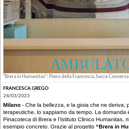
"Brera in Humanitas": Piero della Francesca, Sacra Conversa
FRANCESCA GREGO
24/03/2023
Milano
- Che la bellezza, e la gioia che ne deriva
terapeutiche, lo sappiamo da tempo. La domanda 
Pinacoteca di Brera e l’Istituto Clinico Humanitas,
esempio concreto. Grazie al progetto
“Brera in H