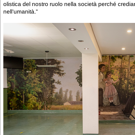
olistica del nostro ruolo nella società perché cred
nell’umanità.”