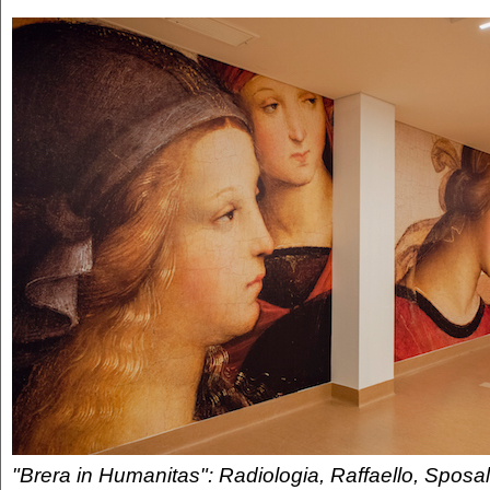
"Brera in Humanitas": Radiologia, Raffaello, Sposal