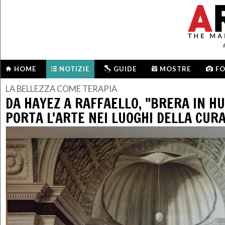
HOME
NOTIZIE
GUIDE
MOSTRE
F
LA BELLEZZA COME TERAPIA
DA HAYEZ A RAFFAELLO, "BRERA IN H
PORTA L'ARTE NEI LUOGHI DELLA CUR