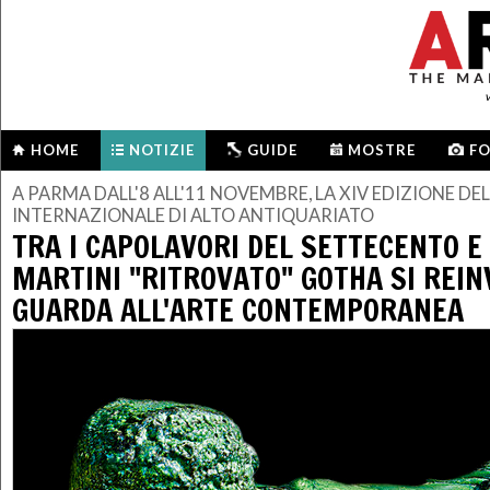
HOME
NOTIZIE
GUIDE
MOSTRE
F
A PARMA DALL'8 ALL'11 NOVEMBRE, LA XIV EDIZIONE D
INTERNAZIONALE DI ALTO ANTIQUARIATO
TRA I CAPOLAVORI DEL SETTECENTO E
MARTINI "RITROVATO" GOTHA SI REIN
GUARDA ALL'ARTE CONTEMPORANEA