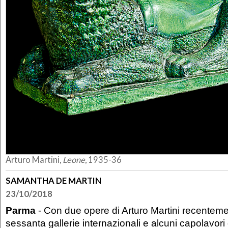
Arturo Martini,
Leone
, 1935-36
SAMANTHA DE MARTIN
23/10/2018
Parma
- Con due opere di Arturo Martini recenteme
sessanta gallerie internazionali e alcuni capolavori