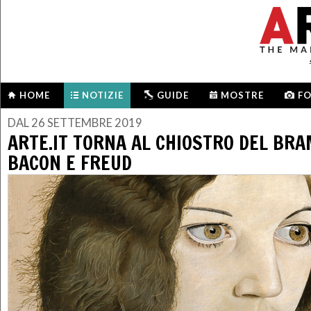
HOME
NOTIZIE
GUIDE
MOSTRE
F
DAL 26 SETTEMBRE 2019
ARTE.IT TORNA AL CHIOSTRO DEL BR
BACON E FREUD