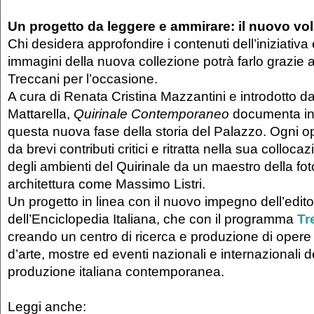
Un progetto da leggere e ammirare: il nuovo vo
Chi desidera approfondire i contenuti dell’iniziativa
immagini della nuova collezione potrà farlo grazie 
Treccani per l’occasione.
A cura di Renata Cristina Mazzantini e introdotto d
Mattarella,
Quirinale Contemporaneo
documenta in
questa nuova fase della storia del Palazzo. Ogni o
da brevi contributi critici e ritratta nella sua collocaz
degli ambienti del Quirinale da un maestro della fot
architettura come Massimo Listri.
Un progetto in linea con il nuovo impegno dell’edit
dell’Enciclopedia Italiana, che con il programma
Tr
creando un centro di ricerca e produzione di opere ed
d’arte, mostre ed eventi nazionali e internazionali d
produzione italiana contemporanea.
Leggi anche: