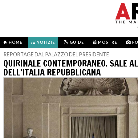
HOME
NOTIZIE
GUIDE
MOSTRE
F
REPORTAGE DAL PALAZZO DEL PRESIDENTE
QUIRINALE CONTEMPORANEO. SALE AL
DELL’ITALIA REPUBBLICANA