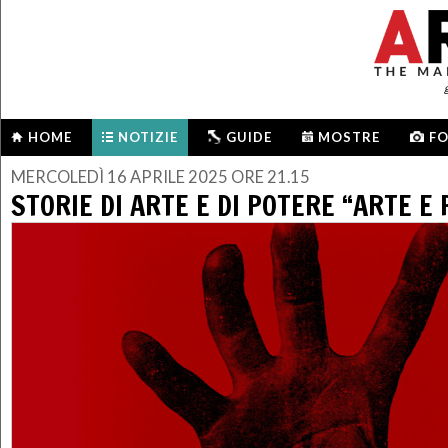
HOME
NOTIZIE
GUIDE
MOSTRE
F
MERCOLEDÌ 16 APRILE 2025 ORE 21.15
STORIE DI ARTE E DI POTERE “ARTE 