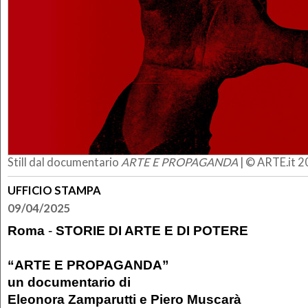
Still dal documentario
ARTE E PROPAGANDA
| © ARTE.it 
UFFICIO STAMPA
09/04/2025
Roma
-
STORIE DI ARTE E DI POTERE
“ARTE E PROPAGANDA”
un documentario di
Eleonora Zamparutti e Piero Muscarà