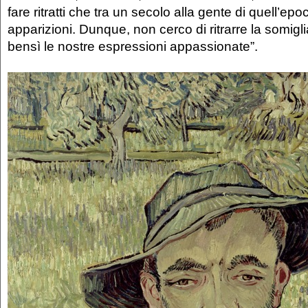
fare ritratti che tra un secolo alla gente di quell’ep
apparizioni. Dunque, non cerco di ritrarre la somigli
bensì le nostre espressioni appassionate”.