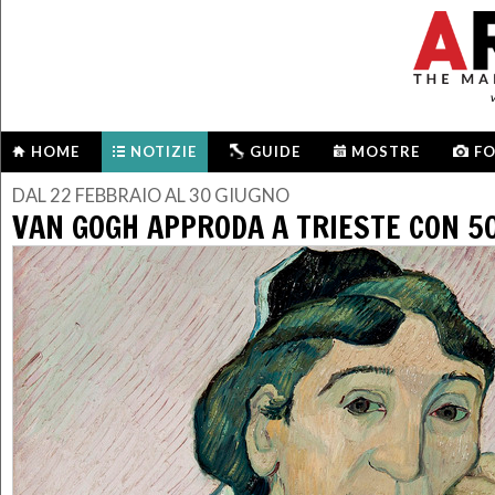
HOME
NOTIZIE
GUIDE
MOSTRE
F
DAL 22 FEBBRAIO AL 30 GIUGNO
VAN GOGH APPRODA A TRIESTE CON 5