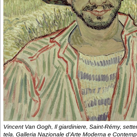
Vincent Van Gogh, Il giardiniere, Saint-Rémy, sett
tela. Galleria Nazionale d'Arte Moderna e Conte