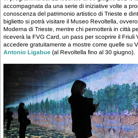
accompagnata da una serie di iniziative volte a pr
conoscenza del patrimonio artistico di Trieste e din
biglietto si potrà visitare il Museo Revoltella, ovvero
Moderna di Trieste, mentre chi pernotterà in città p
riceverà la FVG Card, un pass per scoprire il Friuli
accedere gratuitamente a mostre come quelle su 
Antonio Ligabue
(al Revoltella fino al 30 giugno).