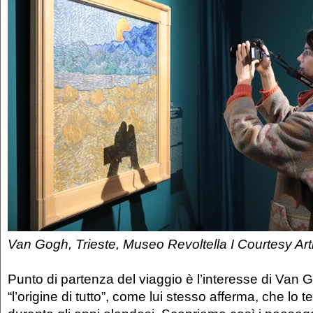
Van Gogh, Trieste, Museo Revoltella I Courtesy Ar
Punto di partenza del viaggio è l’interesse di Van G
“l’origine di tutto”, come lui stesso afferma, che lo 