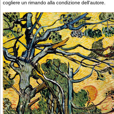
cogliere un rimando alla condizione dell’autore.