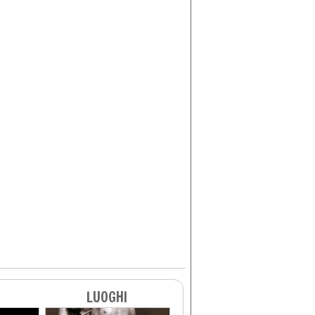
LUOGHI