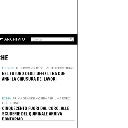
ARCHIVIO
CHE
FIRENZE
|
IL NUOVO VOLTO DEL MUSEO FIORENTINO
NEL FUTURO DEGLI UFFIZI. TRA DUE
ANNI LA CHIUSURA DEI LAVORI
ROMA
|
PRIMA GRANDE MOSTRA PER IL MAESTRO
FIORENTINO
CINQUECENTO FUORI DAL CORO. ALLE
SCUDERIE DEL QUIRINALE ARRIVA
PONTORMO