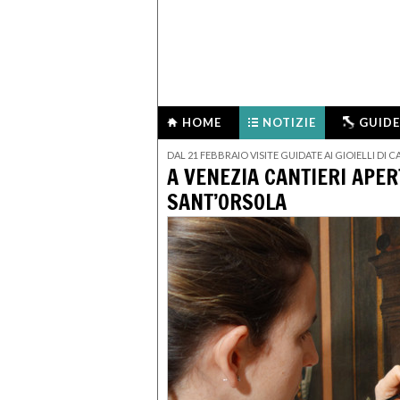
HOME
NOTIZIE
GUIDE
DAL 21 FEBBRAIO VISITE GUIDATE AI GIOIELLI DI 
A VENEZIA CANTIERI APERT
SANT’ORSOLA