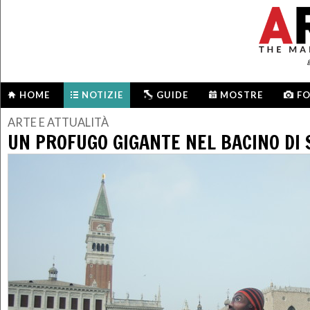
HOME
NOTIZIE
GUIDE
MOSTRE
F
ARTE E ATTUALITÀ
UN PROFUGO GIGANTE NEL BACINO DI