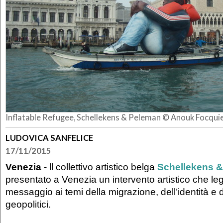
​Inflatable Refugee, Schellekens & Peleman © Anouk Focqui
LUDOVICA SANFELICE
17/11/2015
Venezia
- ll collettivo artistico belga
Schellekens 
presentato a Venezia un intervento artistico che leg
messaggio ai temi della migrazione, dell’identità e d
geopolitici.