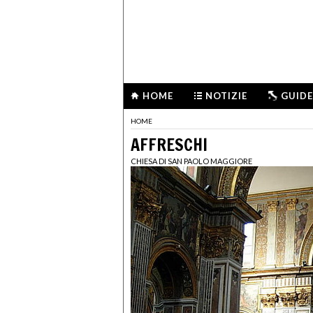
HOME
NOTIZIE
GUIDE
HOME
AFFRESCHI
CHIESA DI SAN PAOLO MAGGIORE