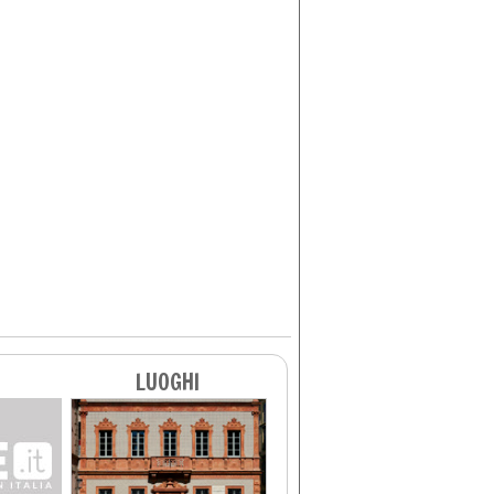
LUOGHI