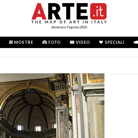
domenica 9 agosto 2026
MOSTRE
FOTO
VIDEO
SPECIALI