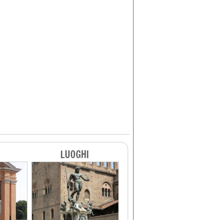
LUOGHI