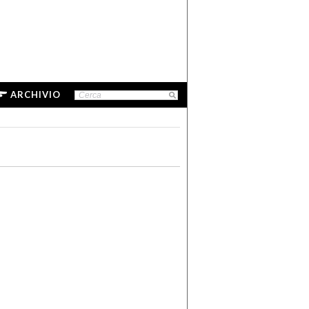
ARCHIVIO