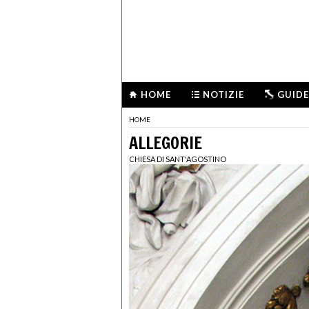
HOME
NOTIZIE
GUIDE
HOME
ALLEGORIE
CHIESA DI SANT'AGOSTINO