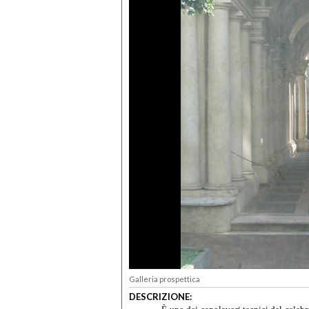
Galleria prospettica
DESCRIZIONE: