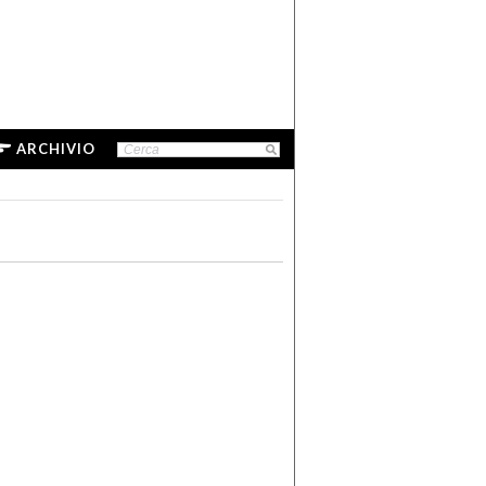
ARCHIVIO