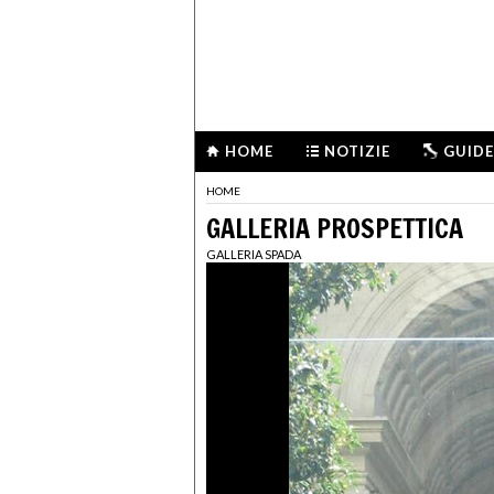
HOME
NOTIZIE
GUIDE
HOME
GALLERIA PROSPETTICA
GALLERIA SPADA