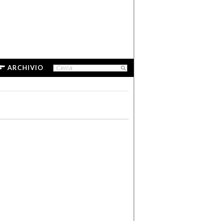
ARCHIVIO