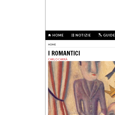
HOME
NOTIZIE
GUIDE
HOME
I ROMANTICI
CARLO CARRÀ