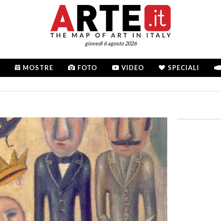
giovedì 6 agosto 2026
MOSTRE
FOTO
VIDEO
SPECIALI