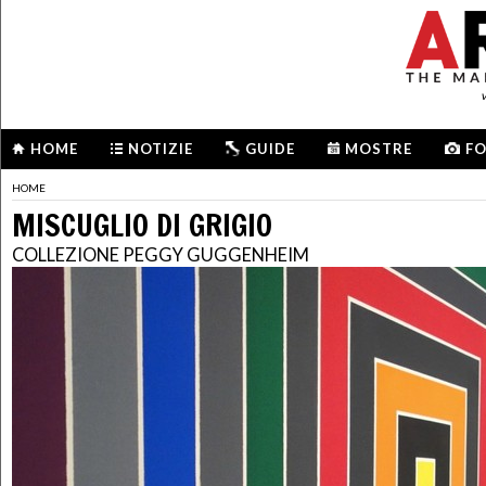
HOME
NOTIZIE
GUIDE
MOSTRE
F
HOME
MISCUGLIO DI GRIGIO
COLLEZIONE PEGGY GUGGENHEIM