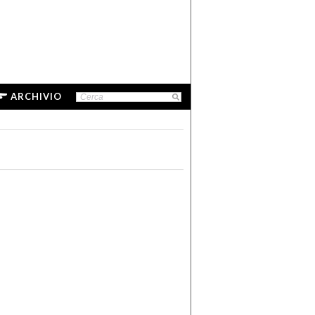
ARCHIVIO