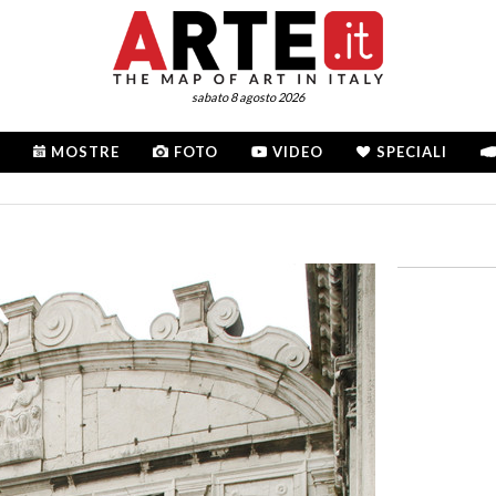
sabato 8 agosto 2026
MOSTRE
FOTO
VIDEO
SPECIALI