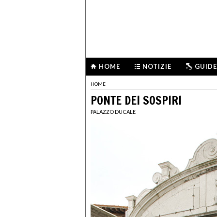
HOME
NOTIZIE
GUIDE
HOME
PONTE DEI SOSPIRI
PALAZZO DUCALE