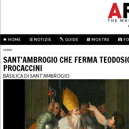
HOME
NOTIZIE
GUIDE
MOSTRE
F
HOME
SANT'AMBROGIO CHE FERMA TEODOSIO
PROCACCINI
BASILICA DI SANT'AMBROGIO