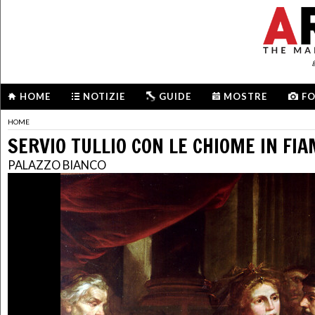
HOME
NOTIZIE
GUIDE
MOSTRE
F
HOME
SERVIO TULLIO CON LE CHIOME IN FI
PALAZZO BIANCO