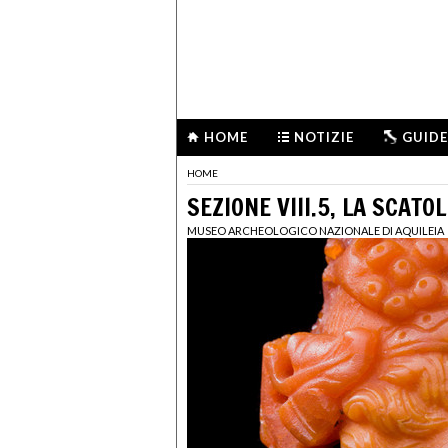
HOME
NOTIZIE
GUIDE
HOME
SEZIONE VIII.5, LA SCATO
MUSEO ARCHEOLOGICO NAZIONALE DI AQUILEIA