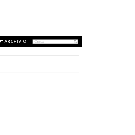
ARCHIVIO