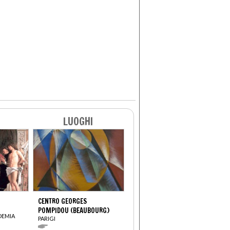
LUOGHI
CENTRO GEORGES
POMPIDOU (BEAUBOURG)
DEMIA
PARIGI