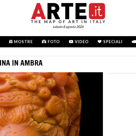
sabato 8 agosto 2026
MOSTRE
FOTO
VIDEO
SPECIALI
LINA IN AMBRA