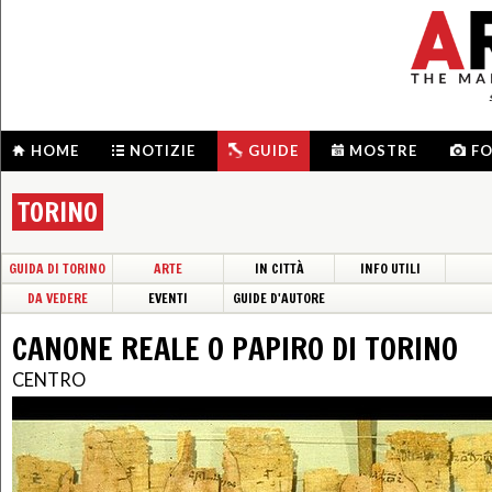
HOME
NOTIZIE
GUIDE
MOSTRE
F
TORINO
GUIDA DI TORINO
ARTE
IN CITTÀ
INFO UTILI
DA VEDERE
EVENTI
GUIDE D'AUTORE
CANONE REALE O PAPIRO DI TORINO
CENTRO