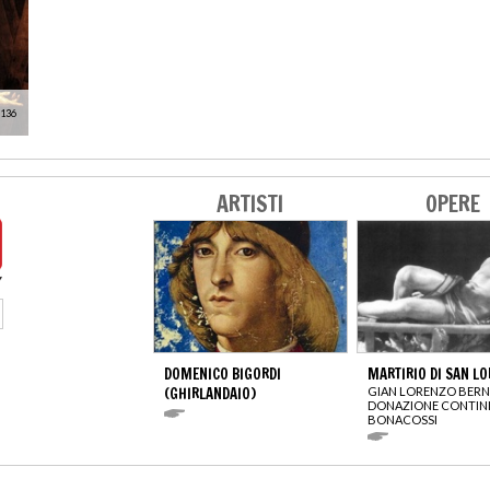
 136
ARTISTI
OPERE
DOMENICO BIGORDI
MARTIRIO DI SAN L
(GHIRLANDAIO)
GIAN LORENZO BERN
DONAZIONE CONTINI
BONACOSSI