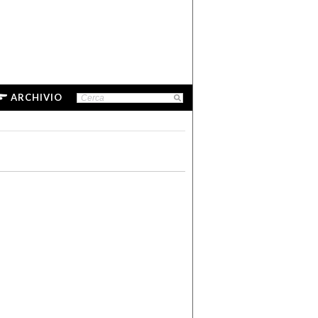
ARCHIVIO