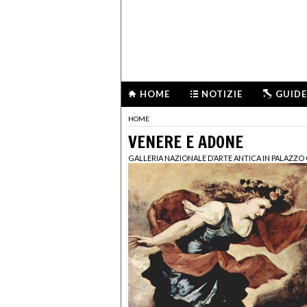
HOME
NOTIZIE
GUIDE
HOME
VENERE E ADONE
GALLERIA NAZIONALE D’ARTE ANTICA IN PALAZZO