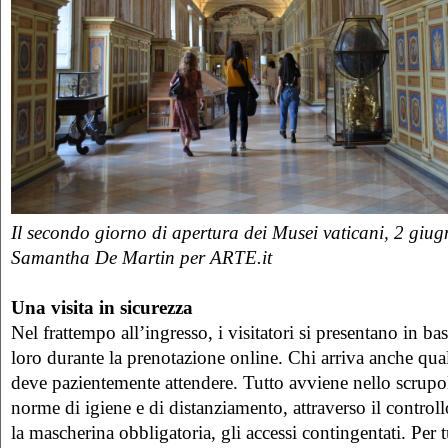
Il secondo giorno di apertura dei Musei vaticani, 2 giu
Samantha De Martin per ARTE.it
Una visita in sicurezza
Nel frattempo all’ingresso, i visitatori si presentano in ba
loro durante la prenotazione online. Chi arriva anche qu
deve pazientemente attendere. Tutto avviene nello scrupol
norme di igiene e di distanziamento, attraverso il controll
la mascherina obbligatoria, gli accessi contingentati. Per t