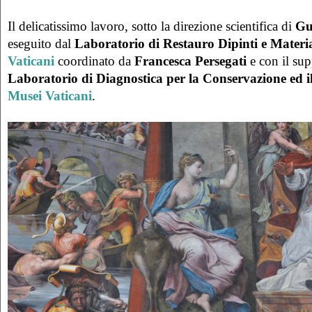
Il delicatissimo lavoro, sotto la direzione scientifica di
Gu
eseguito dal
Laboratorio di Restauro Dipinti e Materia
Vaticani
coordinato da
Francesca Persegati
e con il sup
Laboratorio di Diagnostica per la Conservazione ed i
Musei Vaticani
.