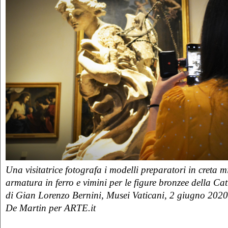
Una visitatrice fotografa i modelli preparatori in creta m
armatura in ferro e vimini per le figure bronzee della Ca
di Gian Lorenzo Bernini, Musei Vaticani, 2 giugno 202
De Martin per ARTE.it