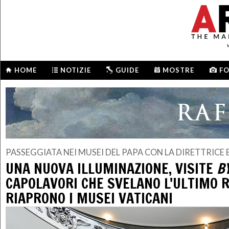
HOME
NOTIZIE
GUIDE
MOSTRE
F
PASSEGGIATA NEI MUSEI DEL PAPA CON LA DIRETTRICE
UNA NUOVA ILLUMINAZIONE, VISITE
B
CAPOLAVORI CHE SVELANO L'ULTIMO 
RIAPRONO I MUSEI VATICANI