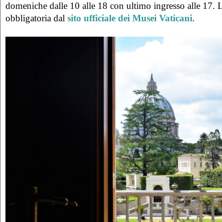
domeniche dalle 10 alle 18 con ultimo ingresso alle 17. 
obbligatoria dal
sito ufficiale dei Musei Vaticani
.