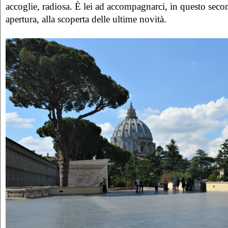
accoglie, radiosa. È lei ad accompagnarci, in questo sec
apertura, alla scoperta delle ultime novità.