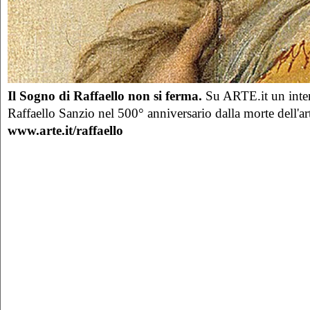
Il Sogno di Raffaello non si ferma.
Su ARTE.it un inter
Raffaello Sanzio nel 500° anniversario dalla morte dell'art
www.arte.it/raffaello