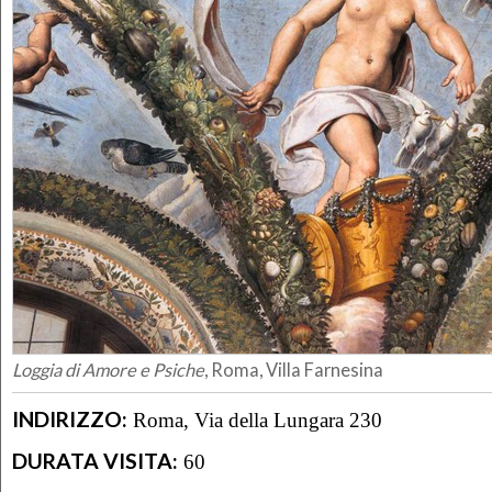
Loggia di Amore e Psiche
, Roma, Villa Farnesina
INDIRIZZO:
Roma, Via della Lungara 230
DURATA VISITA:
60