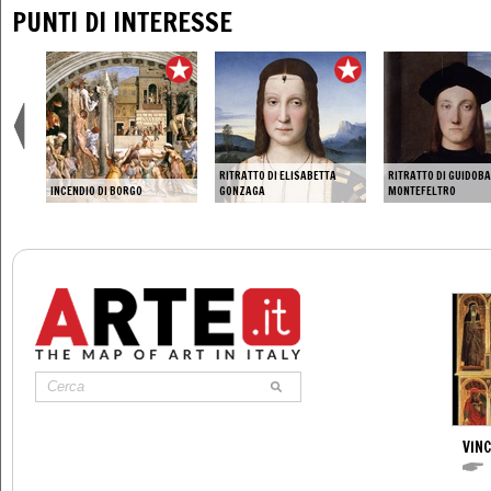
PUNTI DI INTERESSE
RITRATTO DI ELISABETTA
RITRATTO DI GUIDOB
INCENDIO DI BORGO
GONZAGA
MONTEFELTRO
VIN