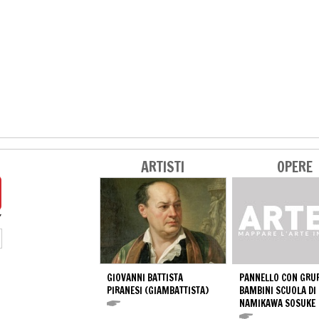
ARTISTI
OPERE
GIOVANNI BATTISTA
PANNELLO CON GRUP
PIRANESI (GIAMBATTISTA)
BAMBINI SCUOLA DI
NAMIKAWA SOSUKE