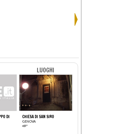
LUOGHI
PO DI
CHIESA DI SAN SIRO
GENOVA