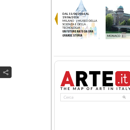
DAL 11/06/2016 AL
19/06/2016
MILANO
|
MUSEO DELLA
SCIENZA E DELLA
TECNOLOGIA
UN FUTURO NATO DA UNA
GRANDE STORIA
MONACO
|