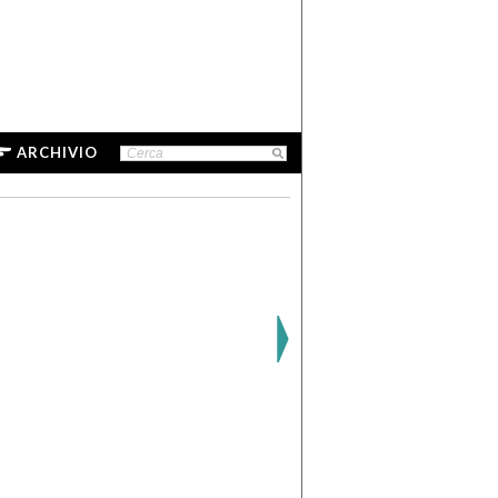
ARCHIVIO