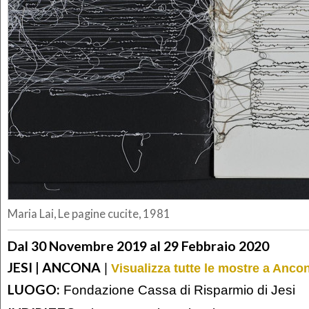
Maria Lai, Le pagine cucite, 1981
Dal 30 Novembre 2019 al 29 Febbraio 2020
JESI | ANCONA
|
Visualizza tutte le mostre a Anco
LUOGO:
Fondazione Cassa di Risparmio di Jesi