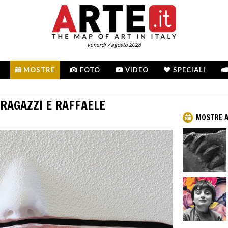
venerdì 7 agosto 2026
MOSTRE
FOTO
VIDEO
SPECIALI
RAGAZZI E RAFFAELE
MOSTRE 