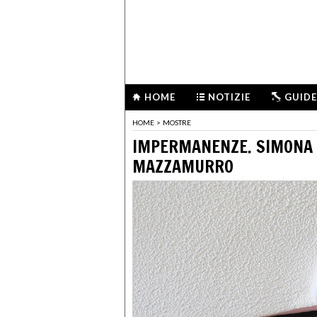
HOME
NOTIZIE
GUIDE
HOME
>
MOSTRE
IMPERMANENZE. SIMONA 
MAZZAMURRO