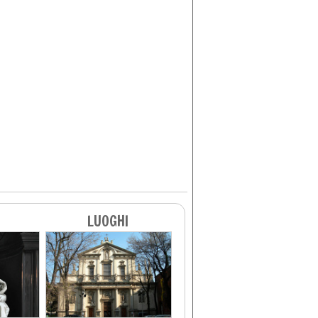
LUOGHI