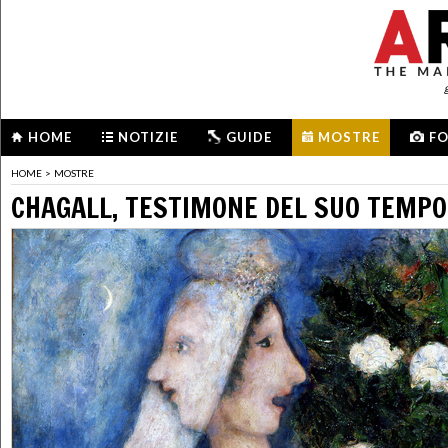
HOME
NOTIZIE
GUIDE
MOSTRE
F
HOME
>
MOSTRE
CHAGALL, TESTIMONE DEL SUO TEMPO