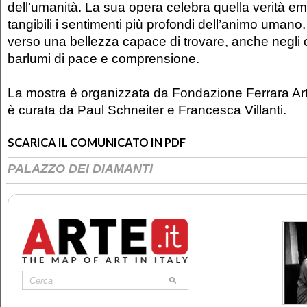
dell’umanità. La sua opera celebra quella verità e
tangibili i sentimenti più profondi dell’animo umano,
verso una bellezza capace di trovare, anche negli o
barlumi di pace e comprensione.
La mostra è organizzata da Fondazione Ferrara Art
è curata da Paul Schneiter e Francesca Villanti.
SCARICA IL COMUNICATO IN PDF
PALAZZO DEI DIAMANTI