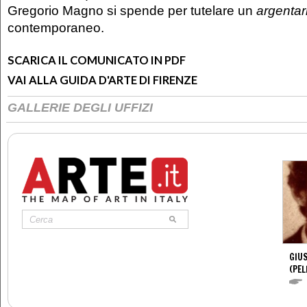
Gregorio Magno si spende per tutelare un
argentar
contemporaneo.
SCARICA IL COMUNICATO IN PDF
VAI ALLA GUIDA D'ARTE DI FIRENZE
GALLERIE DEGLI UFFIZI
GIUS
(PEL